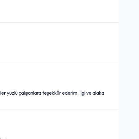
ler yüzlü çalışanlara teşekkür ederim. İlgi ve alaka