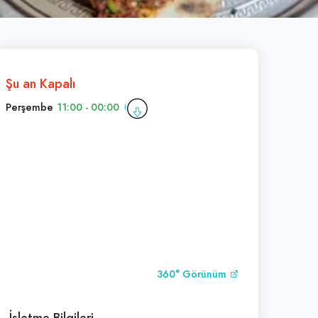
Şu an Kapalı
Perşembe
11:00 - 00:00
360° Görünüm
İşletme Bilgileri