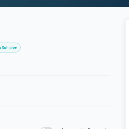
n Sahiplen