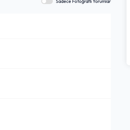
Sadece Fotoğraflı Yorumlar