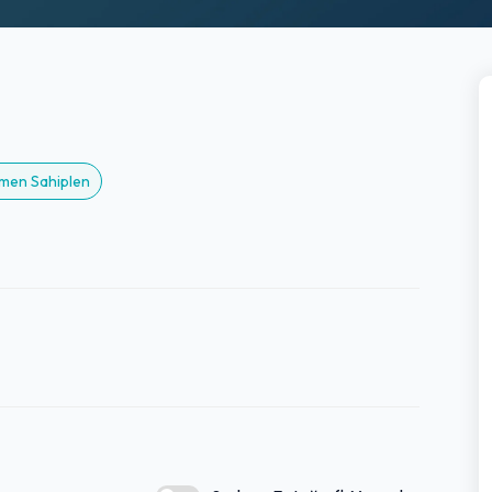
emen Sahiplen