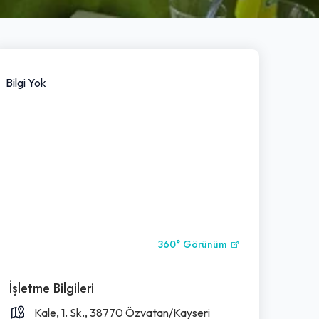
Bilgi Yok
360° Görünüm
İşletme Bilgileri
Kale, 1. Sk., 38770 Özvatan/Kayseri