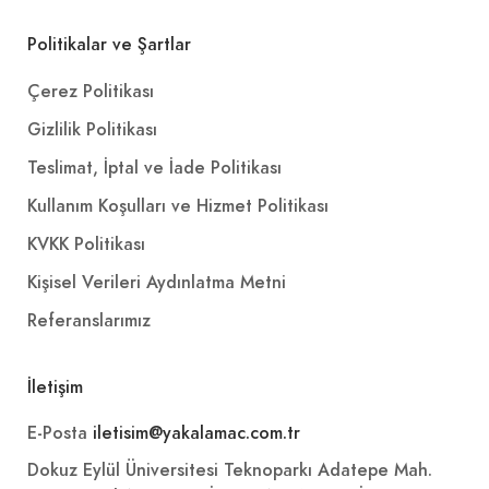
Politikalar ve Şartlar
Çerez Politikası
Gizlilik Politikası
Teslimat, İptal ve İade Politikası
Kullanım Koşulları ve Hizmet Politikası
KVKK Politikası
Kişisel Verileri Aydınlatma Metni
Referanslarımız
İletişim
E-Posta
iletisim@yakalamac.com.tr
Dokuz Eylül Üniversitesi Teknoparkı Adatepe Mah.