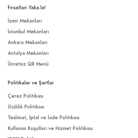
Fırsatları Yaka.la!
İzmir Mekanları
İstanbul Mekanları
Ankara Mekanları
Antalya Mekanları
Ücretsiz QR Menü
Politikalar ve Şartlar
Çerez Politikası
Gizlilik Politikası
Teslimat, İptal ve İade Politikası
Kullanım Koşulları ve Hizmet Politikası