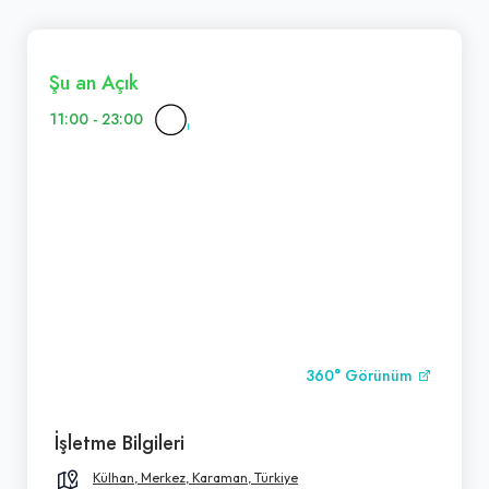
Şu an Açık
11:00 - 23:00
360° Görünüm
İşletme Bilgileri
Külhan, Merkez, Karaman, Türkiye