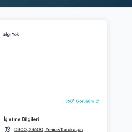
Bilgi Yok
360° Görünüm
İşletme Bilgileri
D300, 23600, Yenice/Karakoçan