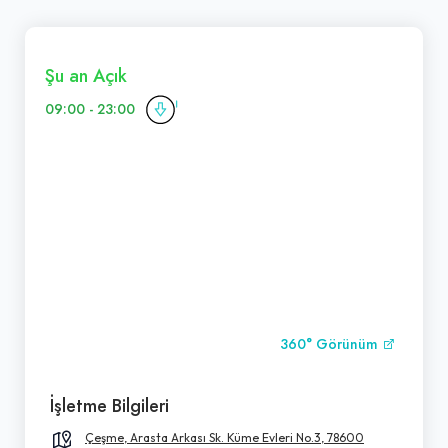
Şu an Açık
09:00 - 23:00
360° Görünüm
İşletme Bilgileri
Çeşme, Arasta Arkası Sk. Küme Evleri No.3, 78600