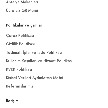
Antalya Mekanları
Ücretsiz QR Menü
Politikalar ve Şartlar
Çerez Politikası
Gizlilik Politikası
Teslimat, İptal ve İade Politikası
Kullanım Koşulları ve Hizmet Politikası
KVKK Politikası
Kişisel Verileri Aydınlatma Metni
Referanslarımız
İletişim