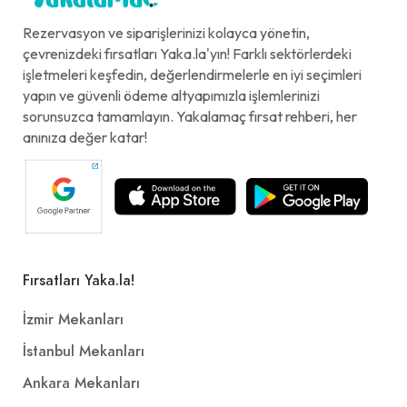
Rezervasyon ve siparişlerinizi kolayca yönetin,
çevrenizdeki fırsatları Yaka.la'yın! Farklı sektörlerdeki
işletmeleri keşfedin, değerlendirmelerle en iyi seçimleri
yapın ve güvenli ödeme altyapımızla işlemlerinizi
sorunsuzca tamamlayın. Yakalamaç fırsat rehberi, her
anınıza değer katar!
Fırsatları Yaka.la!
İzmir Mekanları
İstanbul Mekanları
Ankara Mekanları