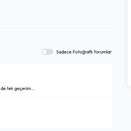
Sadece Fotoğraflı Yorumlar
 de tek geçerim...