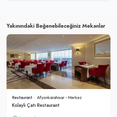
Yakınındaki Beğenebileceğiniz Mekanlar
Restaurant
Afyonkarahisar
-
Merkez
Kolaylı Çatı Restaurant