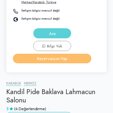
Merkez/Karabük, Türkiye
İletişim bilgisi mevcut değil.
İletişim bilgisi mevcut değil.
Ara
Bilgi Yok
Rezervasyon Yap
KARABÜK
MERKEZ
Kandil Pide Baklava Lahmacun
Salonu
3
(4 Değerlendirme)