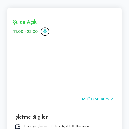
Şu an Açık
11:00 - 23:00
360° Görünüm
İşletme Bilgileri
Hürriyet, İnönü Cd. No:14, 78100 Karabük