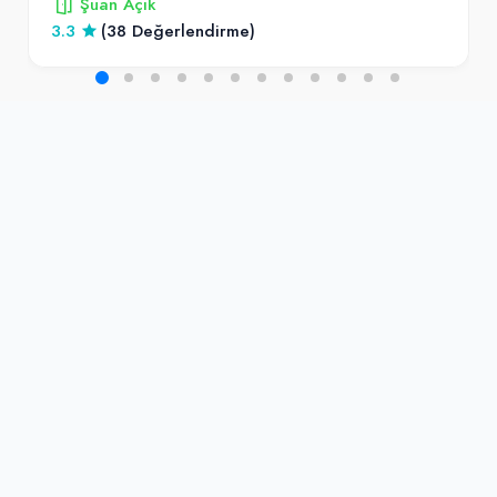
Şuan Açık
3.3
(38 Değerlendirme)