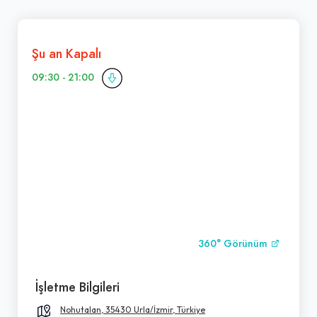
Şu an Kapalı
09:30 - 21:00
360° Görünüm
İşletme Bilgileri
Nohutalan, 35430 Urla/İzmir, Türkiye