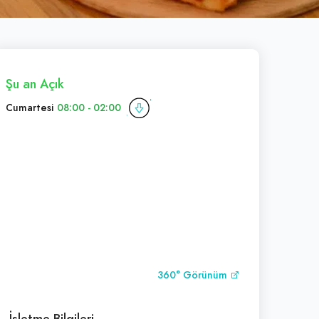
Şu an Açık
Cumartesi
08:00 - 02:00
360° Görünüm
İşletme Bilgileri