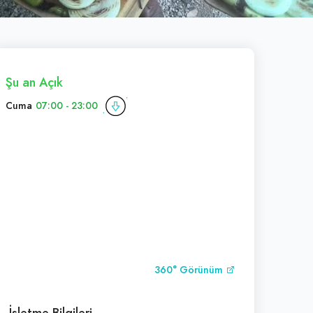
Şu an Açık
Cuma
07:00 - 23:00
360° Görünüm
İşletme Bilgileri