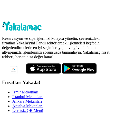
Rezervasyon ve siparişlerinizi kolayca yönetin, çevrenizdeki
fırsatları Yaka.la'yın! Farklı sektörlerdeki işletmeleri keşfedin,
değerlendirmelerle en iyi seçimleri yapın ve güvenli ödeme
altyapımızla işlemlerinizi sorunsuzca tamamlayın. Yakalamaç fırsat
rehberi, her anınıza değer katar!
Fırsatları Yaka.la!
İzmir Mekanları
İstanbul Mekanları
Ankara Mekanları
Antalya Mekanları
Ücretsiz QR Menü