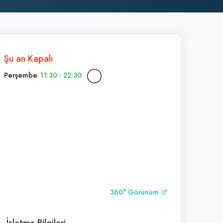
Şu an Kapalı
Perşembe
11:30 - 22:30
360° Görünüm
İşletme Bilgileri