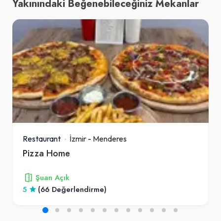
Yakınındaki Beğenebileceğiniz Mekanlar
Restaurant
İzmir
-
Menderes
Pizza Home
Şuan Açık
5
(66 Değerlendirme)