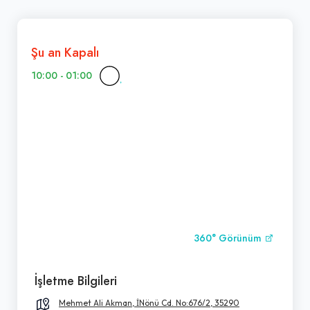
Şu an Kapalı
10:00 - 01:00
360° Görünüm
İşletme Bilgileri
Mehmet Ali Akman, İNönü Cd. No:676/2, 35290