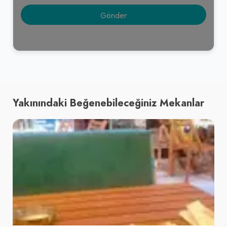
Yakınındaki Beğenebileceğiniz Mekanlar