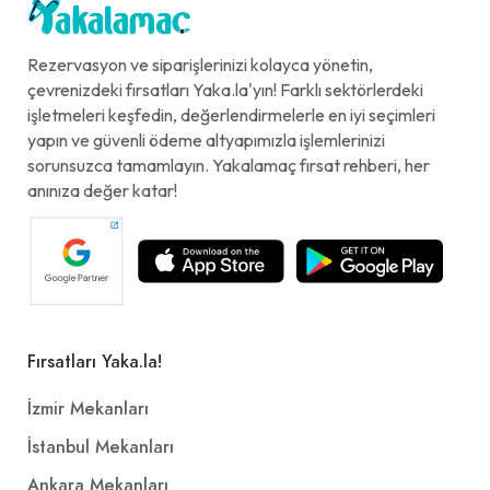
Rezervasyon ve siparişlerinizi kolayca yönetin,
çevrenizdeki fırsatları Yaka.la'yın! Farklı sektörlerdeki
işletmeleri keşfedin, değerlendirmelerle en iyi seçimleri
yapın ve güvenli ödeme altyapımızla işlemlerinizi
sorunsuzca tamamlayın. Yakalamaç fırsat rehberi, her
anınıza değer katar!
Fırsatları Yaka.la!
İzmir Mekanları
İstanbul Mekanları
Ankara Mekanları