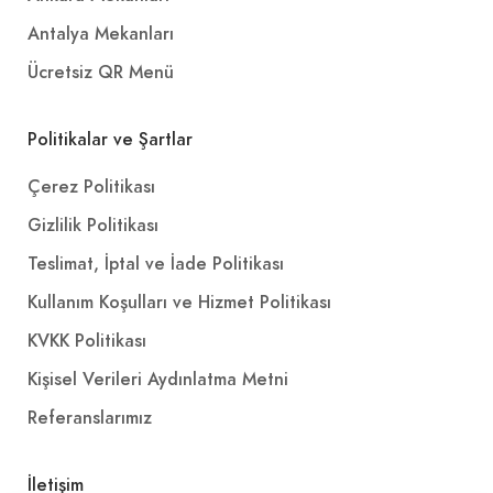
Antalya Mekanları
Ücretsiz QR Menü
Politikalar ve Şartlar
Çerez Politikası
Gizlilik Politikası
Teslimat, İptal ve İade Politikası
Kullanım Koşulları ve Hizmet Politikası
KVKK Politikası
Kişisel Verileri Aydınlatma Metni
Referanslarımız
İletişim