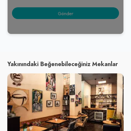
Yakınındaki Beğenebileceğiniz Mekanlar