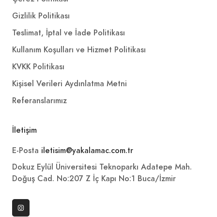
Gizlilik Politikası
Teslimat, İptal ve İade Politikası
Kullanım Koşulları ve Hizmet Politikası
KVKK Politikası
Kişisel Verileri Aydınlatma Metni
Referanslarımız
İletişim
E-Posta
iletisim@yakalamac.com.tr
Dokuz Eylül Üniversitesi Teknoparkı Adatepe Mah.
Doğuş Cad. No:207 Z İç Kapı No:1 Buca/İzmir