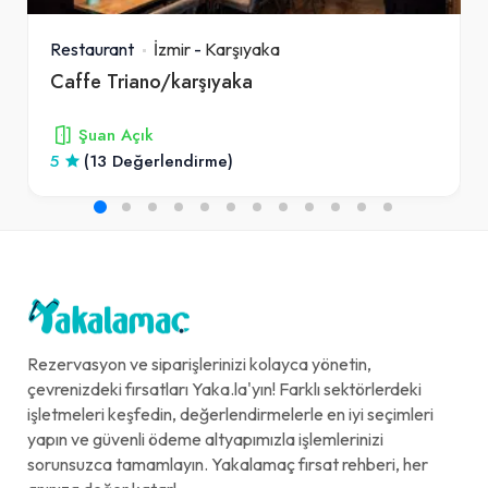
Restaurant
İzmir
-
Karşıyaka
Caffe Triano/karşıyaka
Şuan Açık
5
(13 Değerlendirme)
Rezervasyon ve siparişlerinizi kolayca yönetin,
çevrenizdeki fırsatları Yaka.la'yın! Farklı sektörlerdeki
işletmeleri keşfedin, değerlendirmelerle en iyi seçimleri
yapın ve güvenli ödeme altyapımızla işlemlerinizi
sorunsuzca tamamlayın. Yakalamaç fırsat rehberi, her