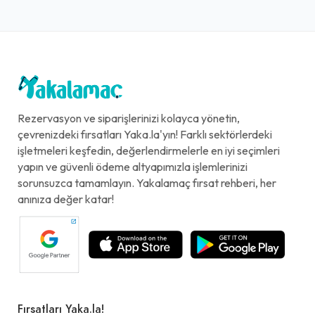
Rezervasyon ve siparişlerinizi kolayca yönetin,
çevrenizdeki fırsatları Yaka.la'yın! Farklı sektörlerdeki
işletmeleri keşfedin, değerlendirmelerle en iyi seçimleri
yapın ve güvenli ödeme altyapımızla işlemlerinizi
sorunsuzca tamamlayın. Yakalamaç fırsat rehberi, her
anınıza değer katar!
Fırsatları Yaka.la!