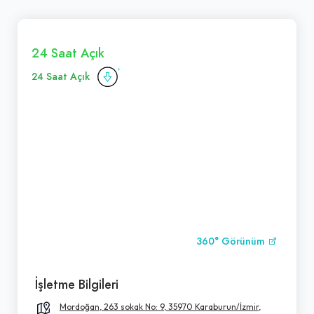
24 Saat Açık
24 Saat Açık
360° Görünüm
İşletme Bilgileri
Mordoğan, 263 sokak No: 9, 35970 Karaburun/İzmir,