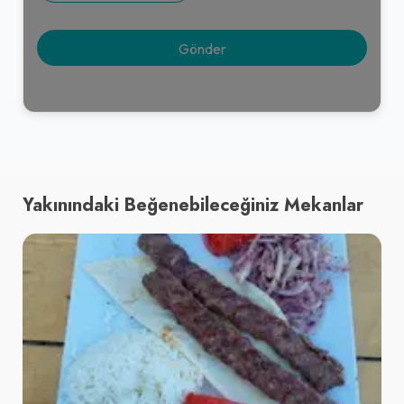
Yakınındaki Beğenebileceğiniz Mekanlar