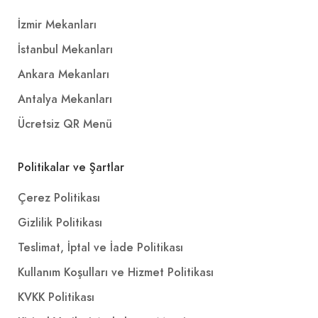
İzmir Mekanları
İstanbul Mekanları
Ankara Mekanları
Antalya Mekanları
Ücretsiz QR Menü
Politikalar ve Şartlar
Çerez Politikası
Gizlilik Politikası
Teslimat, İptal ve İade Politikası
Kullanım Koşulları ve Hizmet Politikası
KVKK Politikası