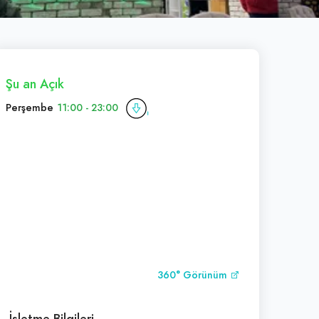
Şu an Açık
Perşembe
11:00 - 23:00
360° Görünüm
İşletme Bilgileri