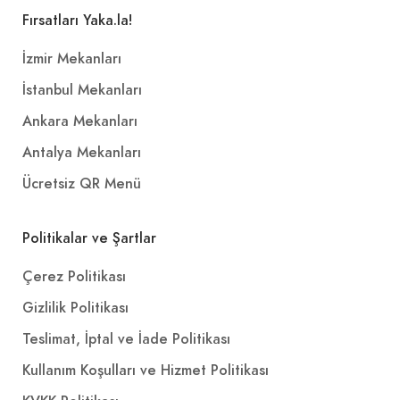
Fırsatları Yaka.la!
İzmir Mekanları
İstanbul Mekanları
Ankara Mekanları
Antalya Mekanları
Ücretsiz QR Menü
Politikalar ve Şartlar
Çerez Politikası
Gizlilik Politikası
Teslimat, İptal ve İade Politikası
Kullanım Koşulları ve Hizmet Politikası