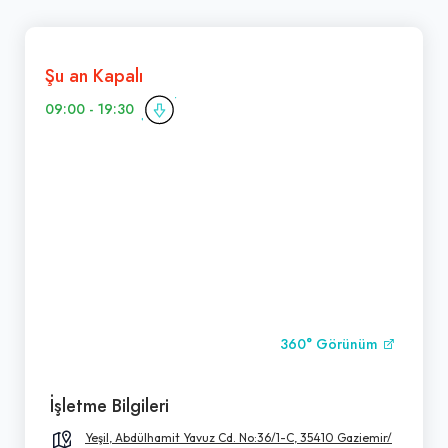
Şu an Kapalı
09:00 - 19:30
360° Görünüm
İşletme Bilgileri
Yeşil, Abdülhamit Yavuz Cd. No:36/1-C, 35410 Gaziemir/