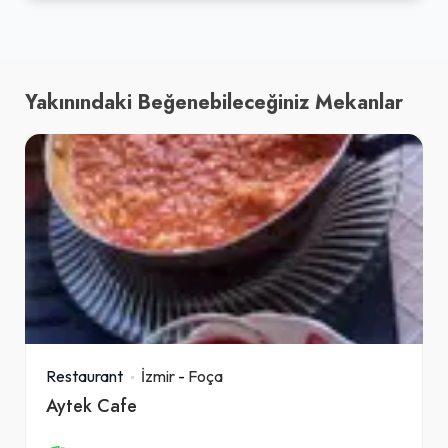
Yakınındaki Beğenebileceğiniz Mekanlar
Restaurant
İzmir
-
Foça
Aytek Cafe