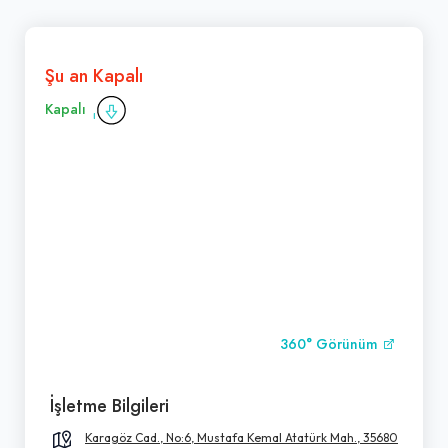
Şu an Kapalı
Kapalı
360° Görünüm
İşletme Bilgileri
Karagöz Cad., No:6, Mustafa Kemal Atatürk Mah., 35680