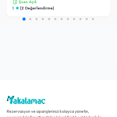
Şuan Açık
5
(2 Değerlendirme)
Rezervasyon ve siparişlerinizi kolayca yönetin,