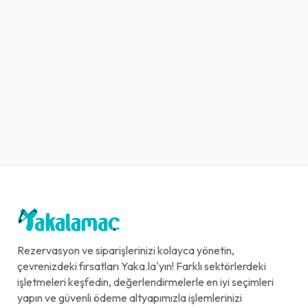
Rezervasyon ve siparişlerinizi kolayca yönetin,
çevrenizdeki fırsatları Yaka.la'yın! Farklı sektörlerdeki
işletmeleri keşfedin, değerlendirmelerle en iyi seçimleri
yapın ve güvenli ödeme altyapımızla işlemlerinizi