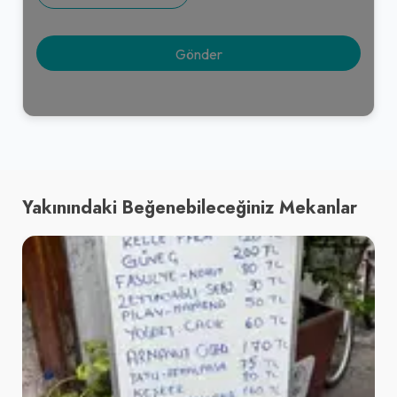
Yakınındaki Beğenebileceğiniz Mekanlar