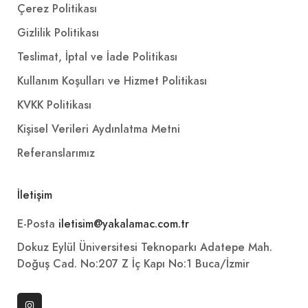
Çerez Politikası
Gizlilik Politikası
Teslimat, İptal ve İade Politikası
Kullanım Koşulları ve Hizmet Politikası
KVKK Politikası
Kişisel Verileri Aydınlatma Metni
Referanslarımız
İletişim
E-Posta
iletisim@yakalamac.com.tr
Dokuz Eylül Üniversitesi Teknoparkı Adatepe Mah.
Doğuş Cad. No:207 Z İç Kapı No:1 Buca/İzmir