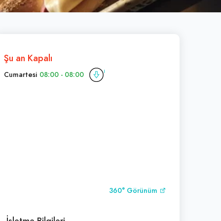
Şu an Kapalı
Cumartesi
08:00 - 08:00
360° Görünüm
İşletme Bilgileri