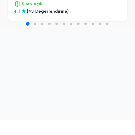
Şuan Açık
4.1
(43 Değerlendirme)