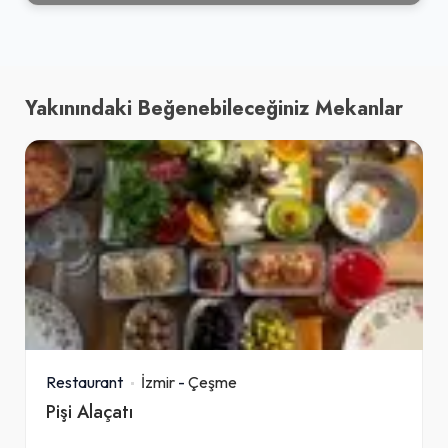
Yakınındaki Beğenebileceğiniz Mekanlar
Restaurant
İzmir
-
Çeşme
Pişi Alaçatı