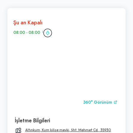
Şu an Kapalı
08:00 - 08:00
360° Görünüm
İşletme Bilgileri
Altınkum, Kum kilise mevki, Şht. Mehmet Cd., 35930