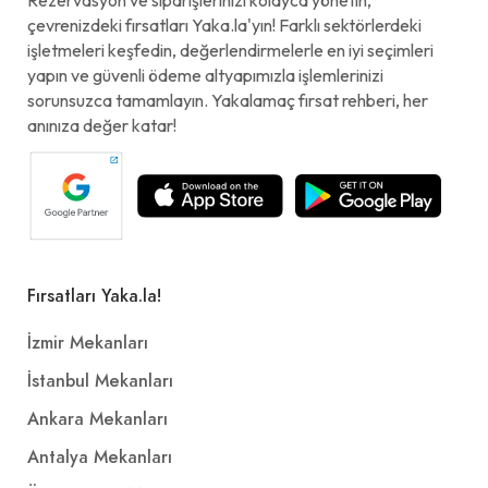
çevrenizdeki fırsatları Yaka.la'yın! Farklı sektörlerdeki
işletmeleri keşfedin, değerlendirmelerle en iyi seçimleri
yapın ve güvenli ödeme altyapımızla işlemlerinizi
sorunsuzca tamamlayın. Yakalamaç fırsat rehberi, her
anınıza değer katar!
Fırsatları Yaka.la!
İzmir Mekanları
İstanbul Mekanları
Ankara Mekanları
Antalya Mekanları