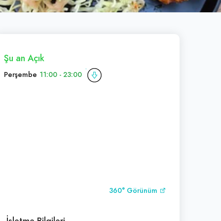
Şu an Açık
Perşembe
11:00 - 23:00
360° Görünüm
İşletme Bilgileri