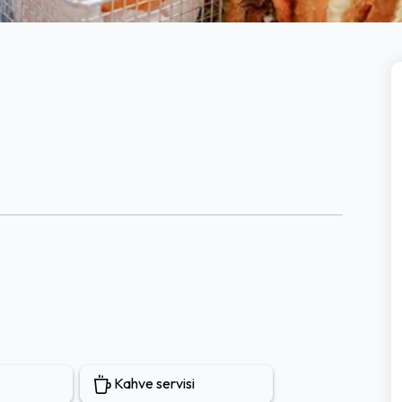
Kahve servisi