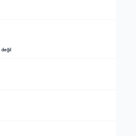
 değil