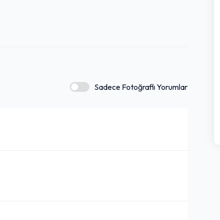
Sadece Fotoğraflı Yorumlar