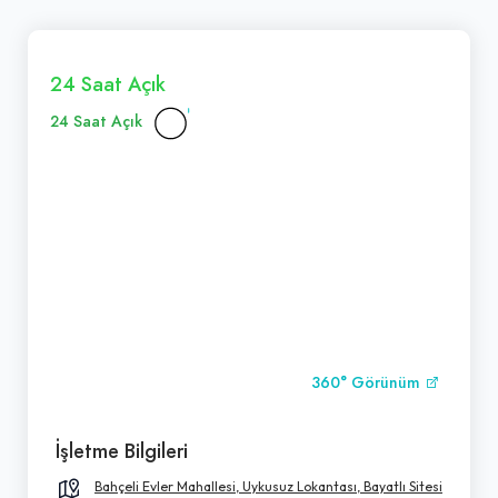
24 Saat Açık
24 Saat Açık
360° Görünüm
İşletme Bilgileri
Bahçeli Evler Mahallesi, Uykusuz Lokantası, Bayatlı Sitesi