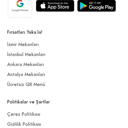
Fırsatları Yaka.la!
İzmir Mekanları
İstanbul Mekanları
Ankara Mekanları
Antalya Mekanları
Ücretsiz QR Menü
Politikalar ve Şartlar
Çerez Politikası
Gizlilik Politikası