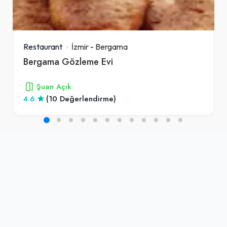
Restaurant
İzmir
-
Bergama
Bergama Gözleme Evi
Şuan Açık
4.6
(10 Değerlendirme)