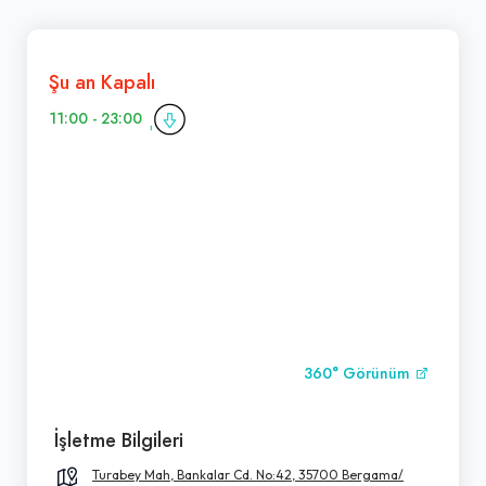
Şu an Kapalı
11:00 - 23:00
360° Görünüm
İşletme Bilgileri
Turabey Mah, Bankalar Cd. No:42, 35700 Bergama/