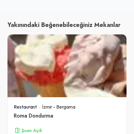
Yakınındaki Beğenebileceğiniz Mekanlar
Restaurant
İzmir
-
Bergama
Roma Dondurma
Şuan Açık