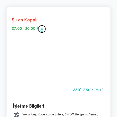
Şu an Kapalı
07:00 - 20:00
360° Görünüm
İşletme Bilgileri
Yukarıbey, Koca Küme Evleri, 35700 Bergama/İzmir,