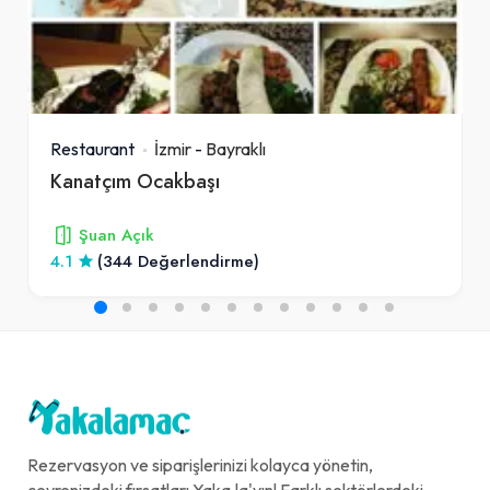
Restaurant
İzmir
-
Bayraklı
Kanatçım Ocakbaşı
Şuan Açık
4.1
(344 Değerlendirme)
Rezervasyon ve siparişlerinizi kolayca yönetin,