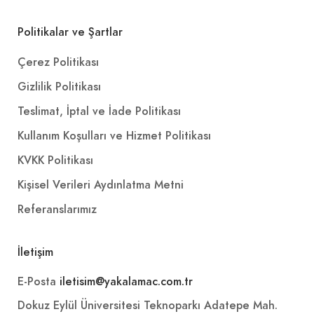
Politikalar ve Şartlar
Çerez Politikası
Gizlilik Politikası
Teslimat, İptal ve İade Politikası
Kullanım Koşulları ve Hizmet Politikası
KVKK Politikası
Kişisel Verileri Aydınlatma Metni
Referanslarımız
İletişim
E-Posta
iletisim@yakalamac.com.tr
Dokuz Eylül Üniversitesi Teknoparkı Adatepe Mah.