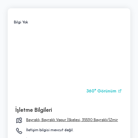
Bilgi Yok
360° Görünüm
İşletme Bilgileri
Bayraklı, Bayraklı Vapur İSkelesi, 35530 Bayraklı/İZmir
İletişim bilgisi mevcut değil.