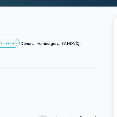
n Sahiplen
Dönerci, Hamburgerci, SANDVİÇ,