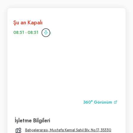
Şu an Kapalı
08:51 - 08:51
360° Görünüm
İşletme Bilgileri
Bahçelerarası, Mustafa Kemal Sahil Blv. No:17, 35330