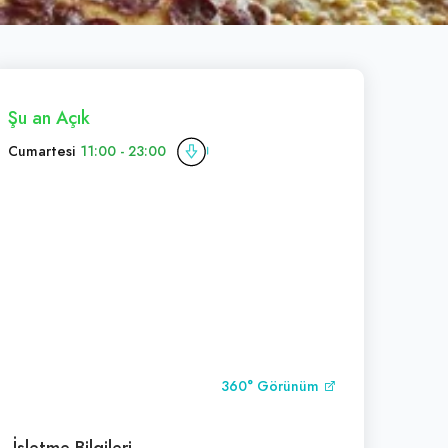
Şu an Açık
Cumartesi
11:00 - 23:00
360° Görünüm
İşletme Bilgileri