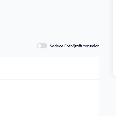
Sadece Fotoğraflı Yorumlar