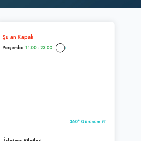
Şu an Kapalı
Perşembe
11:00 - 23:00
360° Görünüm
İşletme Bilgileri