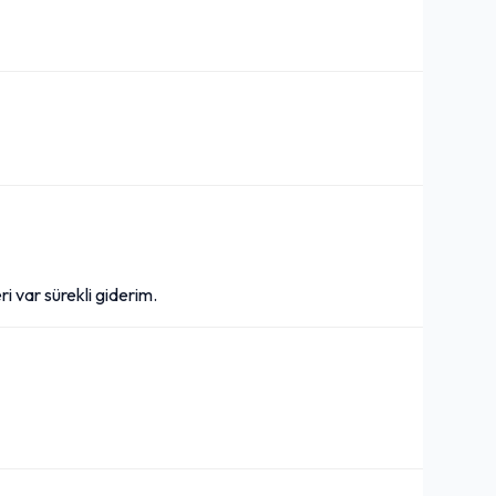
ri var sürekli giderim.