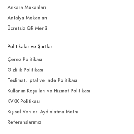
Ankara Mekanları
Antalya Mekanları
Ücretsiz QR Menü
Politikalar ve Şartlar
Çerez Politikası
Gizlilik Politikası
Teslimat, İptal ve İade Politikası
Kullanım Koşulları ve Hizmet Politikası
KVKK Politikası
Kişisel Verileri Aydınlatma Metni
Referanslarımız