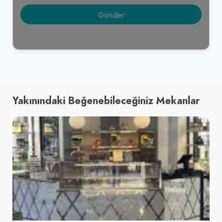
Yakınındaki Beğenebileceğiniz Mekanlar