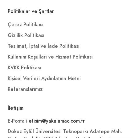
Politikalar ve Şartlar
Çerez Politikası
Gizlilik Politikası
Teslimat, İptal ve İade Politikası
Kullanım Koşulları ve Hizmet Politikası
KVKK Politikası
Kişisel Verileri Aydınlatma Metni
Referanslarımız
İletişim
E-Posta
iletisim@yakalamac.com.tr
Dokuz Eylül Üniversitesi Teknoparkı Adatepe Mah.