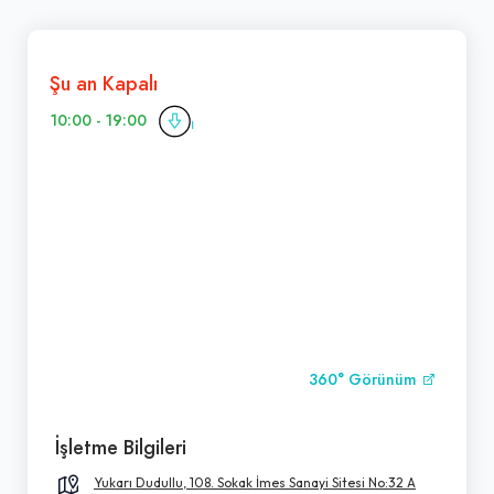
Şu an Kapalı
10:00 - 19:00
360° Görünüm
İşletme Bilgileri
Yukarı Dudullu, 108. Sokak İmes Sanayi Sitesi No:32 A