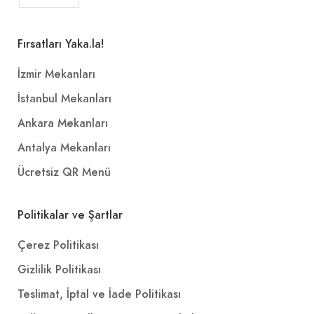
Fırsatları Yaka.la!
İzmir Mekanları
İstanbul Mekanları
Ankara Mekanları
Antalya Mekanları
Ücretsiz QR Menü
Politikalar ve Şartlar
Çerez Politikası
Gizlilik Politikası
Teslimat, İptal ve İade Politikası