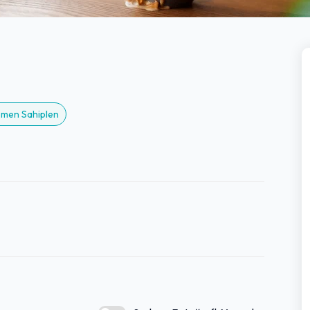
Hemen Sahiplen