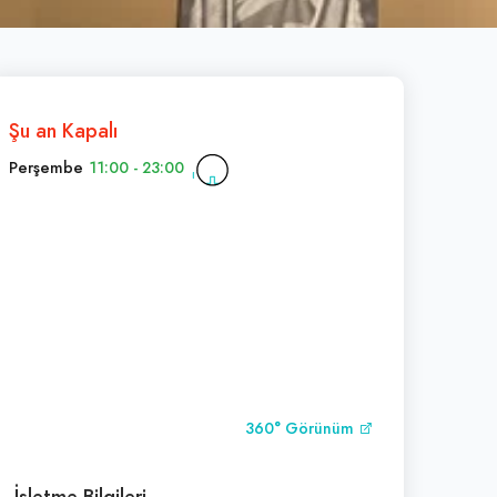
Şu an Kapalı
Perşembe
11:00 - 23:00
360° Görünüm
İşletme Bilgileri