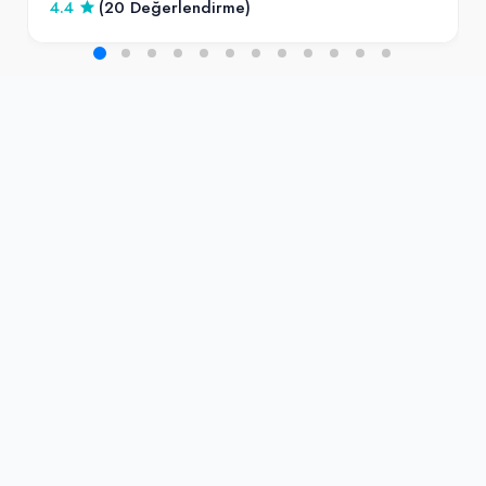
4.4
(20 Değerlendirme)