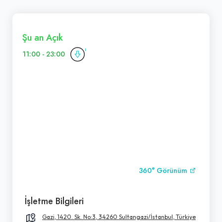
Şu an Açık
11:00 - 23:00
360° Görünüm
İşletme Bilgileri
Gazi, 1420. Sk. No:3, 34260 Sultangazi/İstanbul, Türkiye