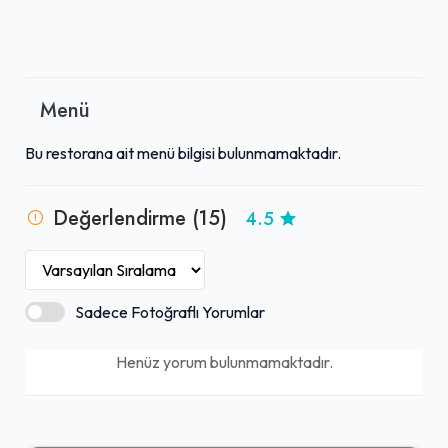
Menü
Bu restorana ait menü bilgisi bulunmamaktadır.
Değerlendirme (15)
4.5
Sadece Fotoğraflı Yorumlar
Henüz yorum bulunmamaktadır.