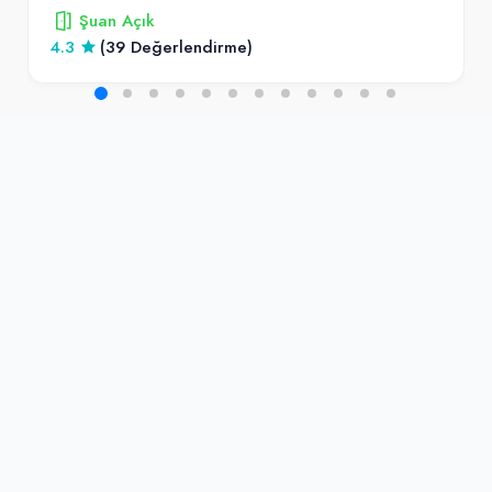
Şuan Açık
4.3
(39 Değerlendirme)