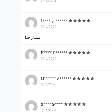
3/16/2025
س**** ا******
3/16/2025
ممتاز جدا
İ***** E******
3/16/2025
M****** A******
3/16/2025
S**** G****
3/16/2025