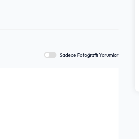
Sadece Fotoğraflı Yorumlar