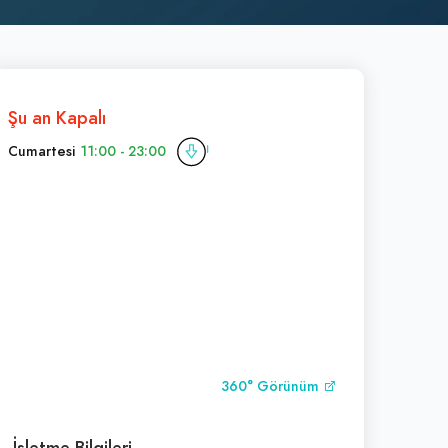
Şu an Kapalı
Cumartesi
11:00 - 23:00
360° Görünüm
İşletme Bilgileri