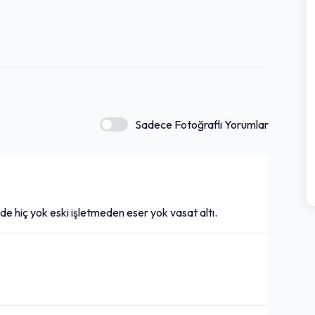
Sadece Fotoğraflı Yorumlar
 de hiç yok eski işletmeden eser yok vasat altı.