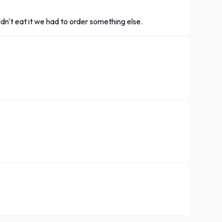
ldn't eat it we had to order something else.