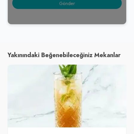
Yakınındaki Beğenebileceğiniz Mekanlar