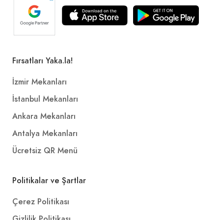
Fırsatları Yaka.la!
İzmir Mekanları
İstanbul Mekanları
Ankara Mekanları
Antalya Mekanları
Ücretsiz QR Menü
Politikalar ve Şartlar
Çerez Politikası
Gizlilik Politikası