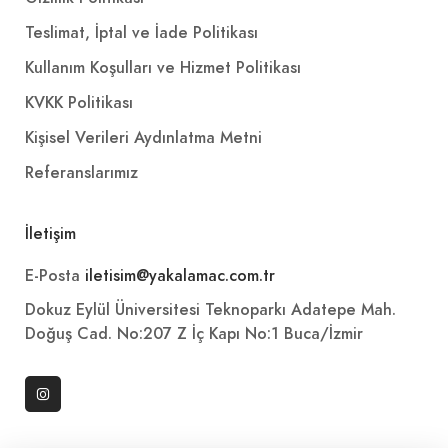
Teslimat, İptal ve İade Politikası
Kullanım Koşulları ve Hizmet Politikası
KVKK Politikası
Kişisel Verileri Aydınlatma Metni
Referanslarımız
İletişim
E-Posta
iletisim@yakalamac.com.tr
Dokuz Eylül Üniversitesi Teknoparkı Adatepe Mah.
Doğuş Cad. No:207 Z İç Kapı No:1 Buca/İzmir