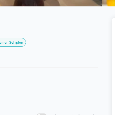
 Hemen Sahiplen