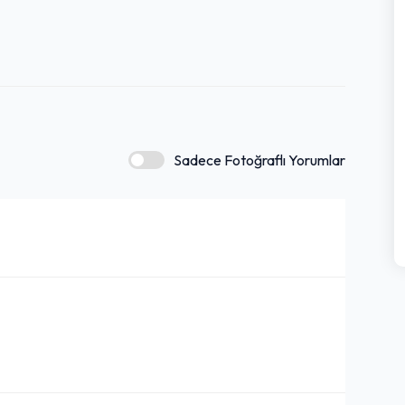
Sadece Fotoğraflı Yorumlar