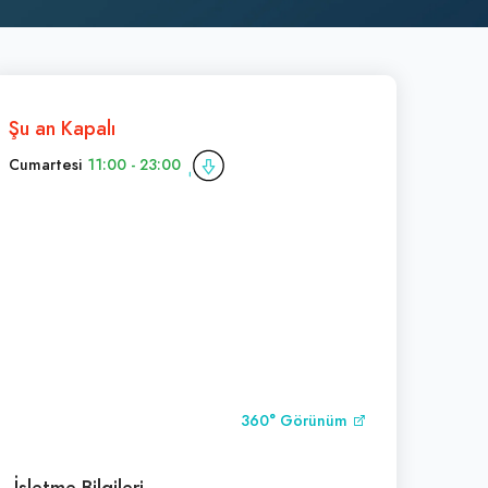
Şu an Kapalı
Cumartesi
11:00 - 23:00
360° Görünüm
İşletme Bilgileri