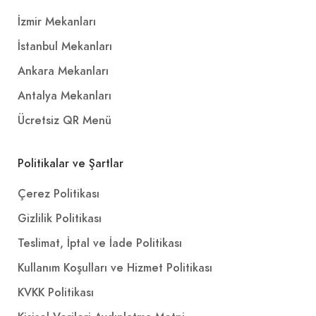
İzmir Mekanları
İstanbul Mekanları
Ankara Mekanları
Antalya Mekanları
Ücretsiz QR Menü
Politikalar ve Şartlar
Çerez Politikası
Gizlilik Politikası
Teslimat, İptal ve İade Politikası
Kullanım Koşulları ve Hizmet Politikası
KVKK Politikası