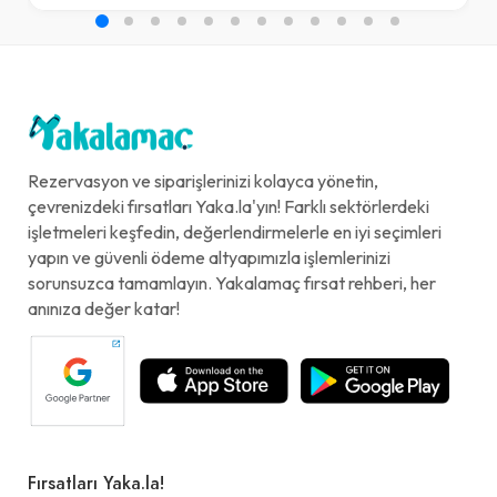
Rezervasyon ve siparişlerinizi kolayca yönetin,
çevrenizdeki fırsatları Yaka.la'yın! Farklı sektörlerdeki
işletmeleri keşfedin, değerlendirmelerle en iyi seçimleri
yapın ve güvenli ödeme altyapımızla işlemlerinizi
sorunsuzca tamamlayın. Yakalamaç fırsat rehberi, her
anınıza değer katar!
Fırsatları Yaka.la!