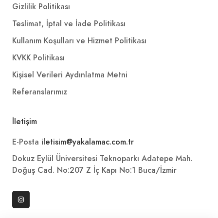
Gizlilik Politikası
Teslimat, İptal ve İade Politikası
Kullanım Koşulları ve Hizmet Politikası
KVKK Politikası
Kişisel Verileri Aydınlatma Metni
Referanslarımız
İletişim
E-Posta
iletisim@yakalamac.com.tr
Dokuz Eylül Üniversitesi Teknoparkı Adatepe Mah.
Doğuş Cad. No:207 Z İç Kapı No:1 Buca/İzmir