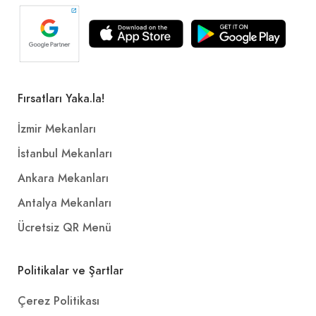
Fırsatları Yaka.la!
İzmir Mekanları
İstanbul Mekanları
Ankara Mekanları
Antalya Mekanları
Ücretsiz QR Menü
Politikalar ve Şartlar
Çerez Politikası