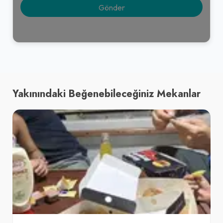
Yakınındaki Beğenebileceğiniz Mekanlar